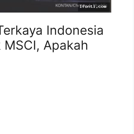
erkaya Indonesia
k MSCI, Apakah