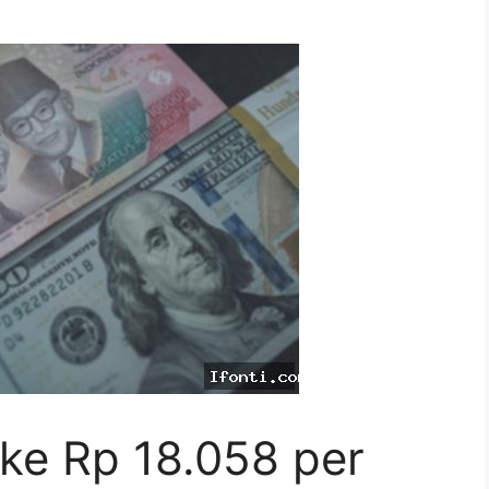
ke Rp 18.058 per