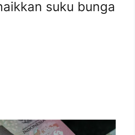
 naikkan suku bunga