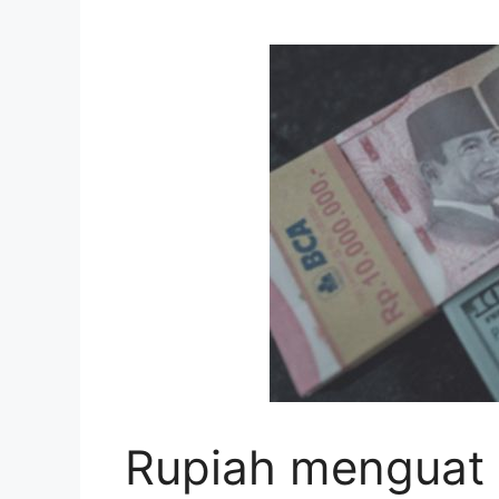
Rupiah menguat 