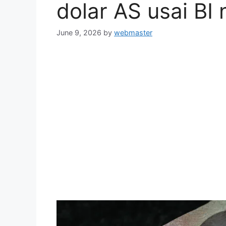
dolar AS usai BI
June 9, 2026
by
webmaster