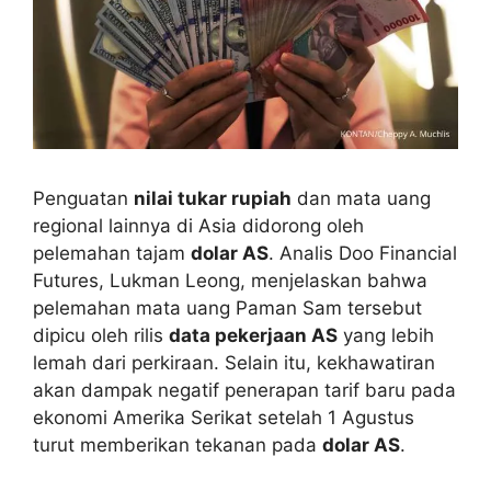
Penguatan
nilai tukar rupiah
dan mata uang
regional lainnya di Asia didorong oleh
pelemahan tajam
dolar AS
. Analis Doo Financial
Futures, Lukman Leong, menjelaskan bahwa
pelemahan mata uang Paman Sam tersebut
dipicu oleh rilis
data pekerjaan AS
yang lebih
lemah dari perkiraan. Selain itu, kekhawatiran
akan dampak negatif penerapan tarif baru pada
ekonomi Amerika Serikat setelah 1 Agustus
turut memberikan tekanan pada
dolar AS
.