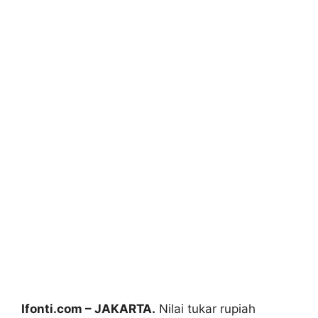
Ifonti.com – JAKARTA.
Nilai tukar rupiah