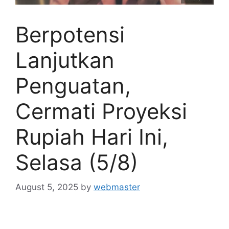
Berpotensi
Lanjutkan
Penguatan,
Cermati Proyeksi
Rupiah Hari Ini,
Selasa (5/8)
August 5, 2025
by
webmaster