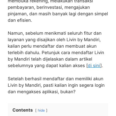
membuka rekening, melakukan transaksi
pembayaran, berinvestasi, mengajukan
pinjaman, dan masih banyak lagi dengan simpel
dan efisien.
Namun, sebelum menikmati seluruh fitur dan
layanan yang disajikan oleh Livin by Mandiri,
kalian perlu mendaftar dan membuat akun
terlebih dahulu. Petunjuk cara mendaftar Livin
by Mandiri telah dijelaskan dalam artikel
sebelumnya yang dapat kalian akses [
di sini
].
Setelah berhasil mendaftar dan memiliki akun
Livin by Mandiri, pasti kalian ingin segera login
dan mengakses aplikasi, bukan?
Contents
hide