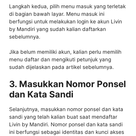
Langkah kedua, pilih menu masuk yang terletak
di bagian bawah layar. Menu masuk ini
berfungsi untuk melakukan login ke akun Livin
by Mandiri yang sudah kalian daftarkan
sebelumnya.
Jika belum memiliki akun, kalian perlu memilih
menu daftar dan mengikuti petunjuk yang
sudah dijelaskan pada artikel sebelumnya.
3. Masukkan Nomor Ponsel
dan Kata Sandi
Selanjutnya, masukkan nomor ponsel dan kata
sandi yang telah kalian buat saat mendaftar
Livin by Mandiri. Nomor ponsel dan kata sandi
ini berfungsi sebagai identitas dan kunci akses