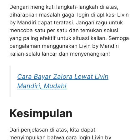
Dengan mengikuti langkah-langkah di atas,
diharapkan masalah gagal login di aplikasi Livin
by Mandiri dapat teratasi. Jangan ragu untuk
mencoba satu per satu dan temukan solusi
yang paling efektif untuk situasi kalian. Semoga
pengalaman menggunakan Livin by Mandiri
kalian selalu lancar dan menyenangkan!
Cara Bayar Zalora Lewat Livin
Mandiri, Mudah!
Kesimpulan
Dari penjelasan di atas, kita dapat
menyimpulkan bahwa cara login Livin by