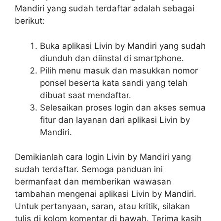
Mandiri yang sudah terdaftar adalah sebagai
berikut:
Buka aplikasi Livin by Mandiri yang sudah
diunduh dan diinstal di smartphone.
Pilih menu masuk dan masukkan nomor
ponsel beserta kata sandi yang telah
dibuat saat mendaftar.
Selesaikan proses login dan akses semua
fitur dan layanan dari aplikasi Livin by
Mandiri.
Demikianlah cara login Livin by Mandiri yang
sudah terdaftar. Semoga panduan ini
bermanfaat dan memberikan wawasan
tambahan mengenai aplikasi Livin by Mandiri.
Untuk pertanyaan, saran, atau kritik, silakan
tulis di kolom komentar di bawah. Terima kasih