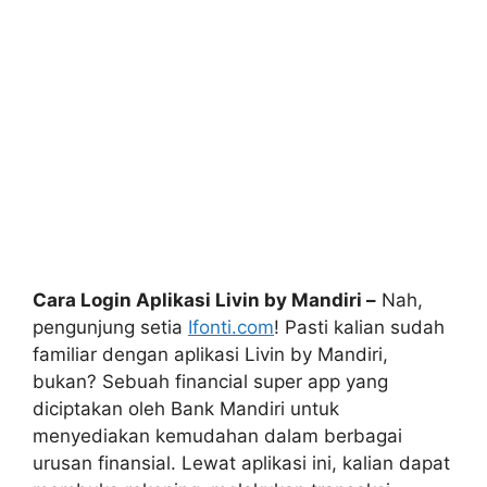
Cara Login Aplikasi Livin by Mandiri –
Nah
,
pengunjung setia
Ifonti.com
! Pasti kalian sudah
familiar dengan aplikasi Livin by Mandiri,
bukan? Sebuah financial super app yang
diciptakan oleh Bank Mandiri untuk
menyediakan kemudahan dalam berbagai
urusan finansial. Lewat aplikasi ini, kalian dapat