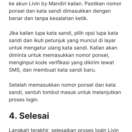
ke akun Livin by Mandiri kalian. Pastikan nomor
ponsel dan kata sandi dimasukkan dengan
benar dan tanpa kesalahan ketik.
Jika kalian lupa kata sandi, pilih opsi lupa kata
sandi dan ikuti petunjuk yang muncul di layar
untuk mengatur ulang kata sandi. Kalian akan
diminta untuk memasukkan nomor ponsel,
menginput kode verifikasi yang dikirim lewat
SMS, dan membuat kata sandi baru.
Setelah memasukkan nomor ponsel dan kata
sandi, sentuh tombol masuk untuk melanjutkan
proses login.
4. Selesai
Langkah terakhir, selesaikan proses login Livin