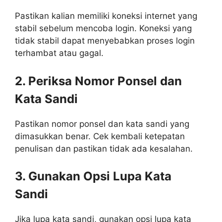
Pastikan kalian memiliki koneksi internet yang
stabil sebelum mencoba login. Koneksi yang
tidak stabil dapat menyebabkan proses login
terhambat atau gagal.
2. Periksa Nomor Ponsel dan
Kata Sandi
Pastikan nomor ponsel dan kata sandi yang
dimasukkan benar. Cek kembali ketepatan
penulisan dan pastikan tidak ada kesalahan.
3. Gunakan Opsi Lupa Kata
Sandi
Jika lupa kata sandi, gunakan opsi lupa kata