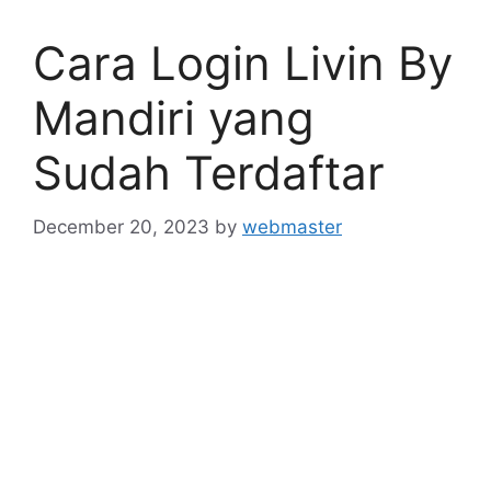
Cara Login Livin By
Mandiri yang
Sudah Terdaftar
December 20, 2023
by
webmaster