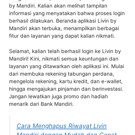
by Mandiri. Kalian akan melihat tampilan
informasi yang menyatakan bahwa proses login
berhasil dilakukan. Beranda aplikasi Livin by
Mandiri akan terbuka, menampilkan berbagai
fitur dan layanan yang dapat kalian nikmati.
Selamat, kalian telah berhasil login ke Livin by
Mandiri! Kini, nikmati semua keuntungan dan
layanan yang ditawarkan oleh aplikasi ini. Mulai
dari membuka rekening tabungan perdana,
mengelola rekening, kartu kredit, dan e-wallet,
hingga mengajukan pinjaman dan berinvestasi.
Jangan lewatkan juga promo dan hadiah
menarik dari Bank Mandiri.
Cara Menghapus Riwayat Livin
Mandiri dengan Mudah dan Cepat