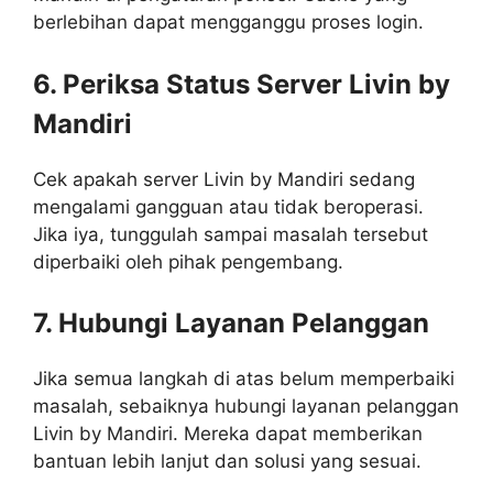
berlebihan dapat mengganggu proses login.
6. Periksa Status Server Livin by
Mandiri
Cek apakah server Livin by Mandiri sedang
mengalami gangguan atau tidak beroperasi.
Jika iya, tunggulah sampai masalah tersebut
diperbaiki oleh pihak pengembang.
7. Hubungi Layanan Pelanggan
Jika semua langkah di atas belum memperbaiki
masalah, sebaiknya hubungi layanan pelanggan
Livin by Mandiri. Mereka dapat memberikan
bantuan lebih lanjut dan solusi yang sesuai.