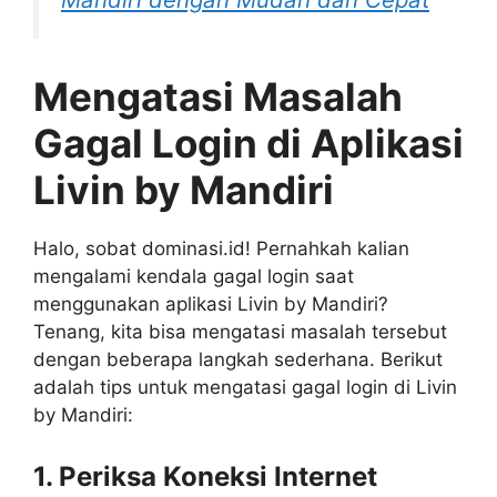
Mengatasi Masalah
Gagal Login di Aplikasi
Livin by Mandiri
Halo, sobat dominasi.id! Pernahkah kalian
mengalami kendala gagal login saat
menggunakan aplikasi Livin by Mandiri?
Tenang, kita bisa mengatasi masalah tersebut
dengan beberapa langkah sederhana. Berikut
adalah tips untuk mengatasi gagal login di Livin
by Mandiri:
1. Periksa Koneksi Internet