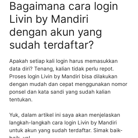
Bagaimana cara login
Livin by Mandiri
dengan akun yang
sudah terdaftar?
Apakah setiap kali login harus memasukkan
data diri? Tenang, kalian tidak perlu repot.
Proses login Livin by Mandiri bisa dilakukan
dengan mudah dan cepat menggunakan nomor
ponsel dan kata sandi yang sudah kalian
tentukan.
Yuk, dalam artikel ini saya akan menjelaskan
langkah-langkah cara login Livin by Mandiri
untuk akun yang sudah terdaftar. Simak baik-