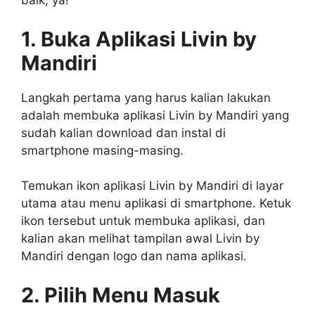
baik, ya!
1. Buka Aplikasi Livin by
Mandiri
Langkah pertama yang harus kalian lakukan
adalah membuka aplikasi Livin by Mandiri yang
sudah kalian download dan instal di
smartphone masing-masing.
Temukan ikon aplikasi Livin by Mandiri di layar
utama atau menu aplikasi di smartphone. Ketuk
ikon tersebut untuk membuka aplikasi, dan
kalian akan melihat tampilan awal Livin by
Mandiri dengan logo dan nama aplikasi.
2. Pilih Menu Masuk