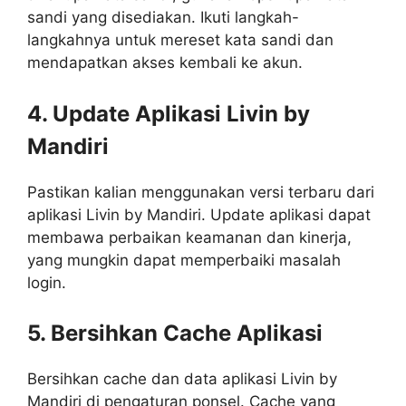
sandi yang disediakan. Ikuti langkah-
langkahnya untuk mereset kata sandi dan
mendapatkan akses kembali ke akun.
4. Update Aplikasi Livin by
Mandiri
Pastikan kalian menggunakan versi terbaru dari
aplikasi Livin by Mandiri. Update aplikasi dapat
membawa perbaikan keamanan dan kinerja,
yang mungkin dapat memperbaiki masalah
login.
5. Bersihkan Cache Aplikasi
Bersihkan cache dan data aplikasi Livin by
Mandiri di pengaturan ponsel. Cache yang