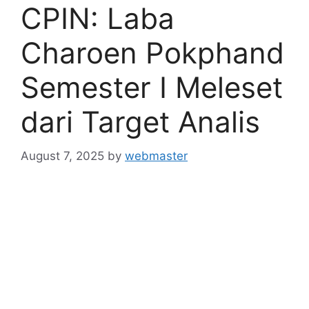
CPIN: Laba
Charoen Pokphand
Semester I Meleset
dari Target Analis
August 7, 2025
by
webmaster