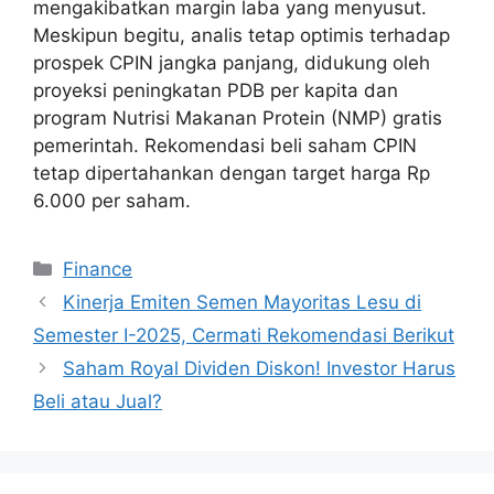
mengakibatkan margin laba yang menyusut.
Meskipun begitu, analis tetap optimis terhadap
prospek CPIN jangka panjang, didukung oleh
proyeksi peningkatan PDB per kapita dan
program Nutrisi Makanan Protein (NMP) gratis
pemerintah. Rekomendasi beli saham CPIN
tetap dipertahankan dengan target harga Rp
6.000 per saham.
Categories
Finance
Kinerja Emiten Semen Mayoritas Lesu di
Semester I-2025, Cermati Rekomendasi Berikut
Saham Royal Dividen Diskon! Investor Harus
Beli atau Jual?