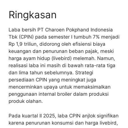
Ringkasan
Laba bersih PT Charoen Pokphand Indonesia
Tbk (CPIN) pada semester I tumbuh 7% menjadi
Rp 1,9 triliun, didorong oleh efisiensi biaya
keuangan dan penurunan beban pajak, meski
harga ayam hidup (livebird) melemah. Namun,
realisasi laba ini masih di bawah rata-rata tiga
dan lima tahun sebelumnya. Strategi
persediaan CPIN yang meningkat juga
mencerminkan upaya untuk memaksimalkan
penggunaan internal broiler dalam produksi
produk olahan.
Pada kuartal II 2025, laba CPIN anjlok signifikan
karena penurunan konsumsi dan harga livebird,