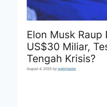
Elon Musk Raup
US$30 Miliar, Te
Tengah Krisis?
August 4, 2025
by
webmaster