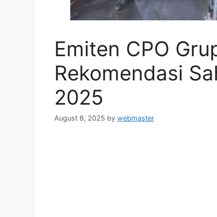
Emiten CPO Grup
Rekomendasi Sa
2025
August 8, 2025
by
webmaster