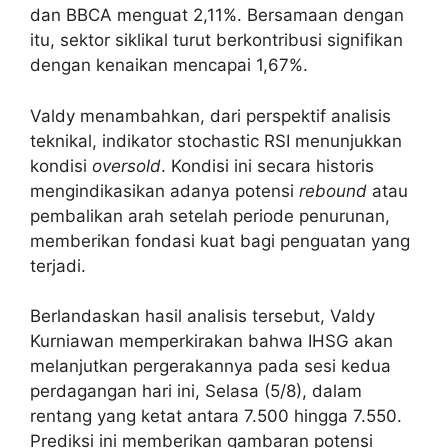
dan BBCA menguat 2,11%. Bersamaan dengan
itu, sektor siklikal turut berkontribusi signifikan
dengan kenaikan mencapai 1,67%.
Valdy menambahkan, dari perspektif analisis
teknikal, indikator stochastic RSI menunjukkan
kondisi
oversold
. Kondisi ini secara historis
mengindikasikan adanya potensi
rebound
atau
pembalikan arah setelah periode penurunan,
memberikan fondasi kuat bagi penguatan yang
terjadi.
Berlandaskan hasil analisis tersebut, Valdy
Kurniawan memperkirakan bahwa IHSG akan
melanjutkan pergerakannya pada sesi kedua
perdagangan hari ini, Selasa (5/8), dalam
rentang yang ketat antara 7.500 hingga 7.550.
Prediksi ini memberikan gambaran potensi