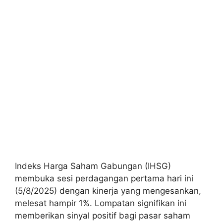
Indeks Harga Saham Gabungan (IHSG)
membuka sesi perdagangan pertama hari ini
(5/8/2025) dengan kinerja yang mengesankan,
melesat hampir 1%. Lompatan signifikan ini
memberikan sinyal positif bagi pasar saham