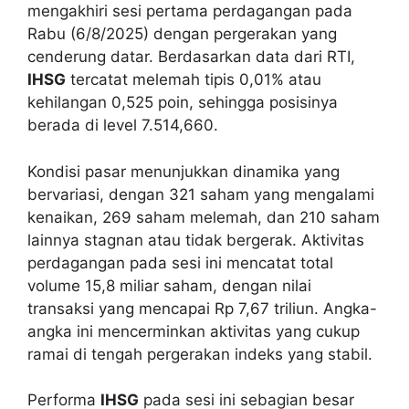
mengakhiri sesi pertama perdagangan pada
Rabu (6/8/2025) dengan pergerakan yang
cenderung datar. Berdasarkan data dari RTI,
IHSG
tercatat melemah tipis 0,01% atau
kehilangan 0,525 poin, sehingga posisinya
berada di level 7.514,660.
Kondisi pasar menunjukkan dinamika yang
bervariasi, dengan 321 saham yang mengalami
kenaikan, 269 saham melemah, dan 210 saham
lainnya stagnan atau tidak bergerak. Aktivitas
perdagangan pada sesi ini mencatat total
volume 15,8 miliar saham, dengan nilai
transaksi yang mencapai Rp 7,67 triliun. Angka-
angka ini mencerminkan aktivitas yang cukup
ramai di tengah pergerakan indeks yang stabil.
Performa
IHSG
pada sesi ini sebagian besar