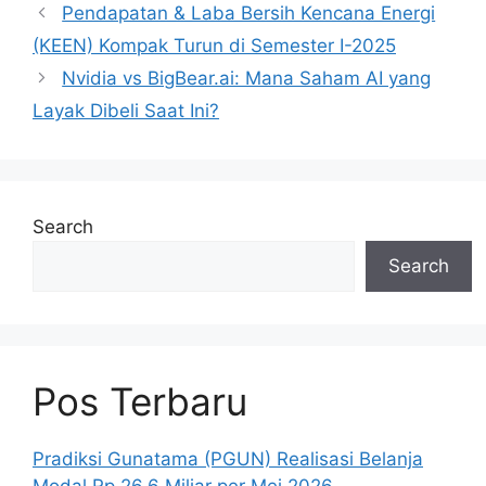
Pendapatan & Laba Bersih Kencana Energi
(KEEN) Kompak Turun di Semester I-2025
Nvidia vs BigBear.ai: Mana Saham AI yang
Layak Dibeli Saat Ini?
Search
Search
Pos Terbaru
Pradiksi Gunatama (PGUN) Realisasi Belanja