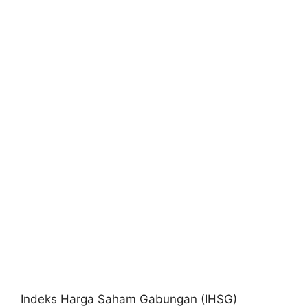
Indeks Harga Saham Gabungan (IHSG)