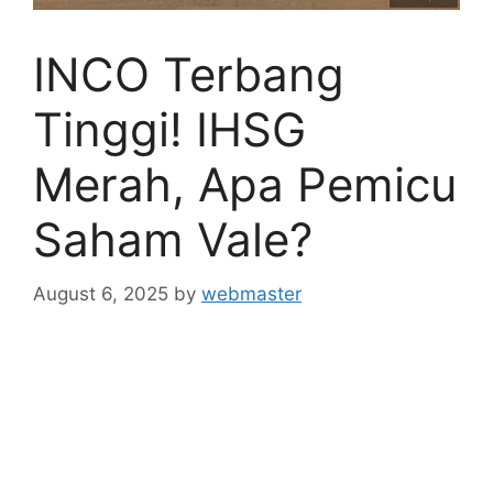
INCO Terbang
Tinggi! IHSG
Merah, Apa Pemicu
Saham Vale?
August 6, 2025
by
webmaster