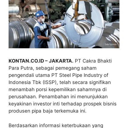
KONTAN.CO.ID – JAKARTA.
PT Cakra Bhakti
Para Putra, sebagai pemegang saham
pengendali utama PT Steel Pipe Industry of
Indonesia Tbk (ISSP), telah secara signifikan
menambah porsi kepemilikan sahamnya di
perusahaan. Penambahan ini menunjukkan
keyakinan investor inti terhadap prospek bisnis
produsen pipa baja terkemuka ini.
Berdasarkan informasi keterbukaan yang