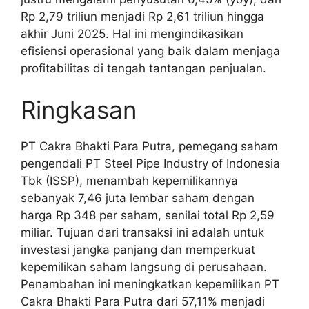
Rp 2,79 triliun menjadi Rp 2,61 triliun hingga
akhir Juni 2025. Hal ini mengindikasikan
efisiensi operasional yang baik dalam menjaga
profitabilitas di tengah tantangan penjualan.
Ringkasan
PT Cakra Bhakti Para Putra, pemegang saham
pengendali PT Steel Pipe Industry of Indonesia
Tbk (ISSP), menambah kepemilikannya
sebanyak 7,46 juta lembar saham dengan
harga Rp 348 per saham, senilai total Rp 2,59
miliar. Tujuan dari transaksi ini adalah untuk
investasi jangka panjang dan memperkuat
kepemilikan saham langsung di perusahaan.
Penambahan ini meningkatkan kepemilikan PT
Cakra Bhakti Para Putra dari 57,11% menjadi