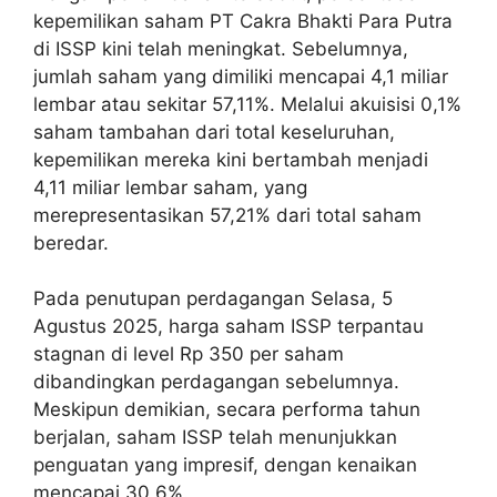
kepemilikan saham PT Cakra Bhakti Para Putra
di ISSP kini telah meningkat. Sebelumnya,
jumlah saham yang dimiliki mencapai 4,1 miliar
lembar atau sekitar 57,11%. Melalui akuisisi 0,1%
saham tambahan dari total keseluruhan,
kepemilikan mereka kini bertambah menjadi
4,11 miliar lembar saham, yang
merepresentasikan 57,21% dari total saham
beredar.
Pada penutupan perdagangan Selasa, 5
Agustus 2025, harga saham ISSP terpantau
stagnan di level Rp 350 per saham
dibandingkan perdagangan sebelumnya.
Meskipun demikian, secara performa tahun
berjalan, saham ISSP telah menunjukkan
penguatan yang impresif, dengan kenaikan
mencapai 30,6%.