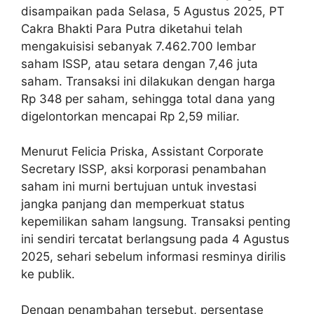
disampaikan pada Selasa, 5 Agustus 2025, PT
Cakra Bhakti Para Putra diketahui telah
mengakuisisi sebanyak 7.462.700 lembar
saham ISSP, atau setara dengan 7,46 juta
saham. Transaksi ini dilakukan dengan harga
Rp 348 per saham, sehingga total dana yang
digelontorkan mencapai Rp 2,59 miliar.
Menurut Felicia Priska, Assistant Corporate
Secretary ISSP, aksi korporasi penambahan
saham ini murni bertujuan untuk investasi
jangka panjang dan memperkuat status
kepemilikan saham langsung. Transaksi penting
ini sendiri tercatat berlangsung pada 4 Agustus
2025, sehari sebelum informasi resminya dirilis
ke publik.
Dengan penambahan tersebut, persentase