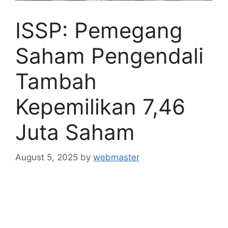
ISSP: Pemegang
Saham Pengendali
Tambah
Kepemilikan 7,46
Juta Saham
August 5, 2025
by
webmaster