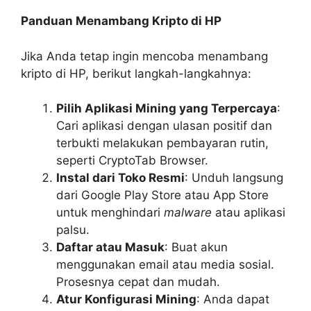
Panduan Menambang Kripto di HP
Jika Anda tetap ingin mencoba menambang
kripto di HP, berikut langkah-langkahnya:
Pilih Aplikasi Mining yang Terpercaya
:
Cari aplikasi dengan ulasan positif dan
terbukti melakukan pembayaran rutin,
seperti CryptoTab Browser.
Instal dari Toko Resmi
: Unduh langsung
dari Google Play Store atau App Store
untuk menghindari
malware
atau aplikasi
palsu.
Daftar atau Masuk
: Buat akun
menggunakan email atau media sosial.
Prosesnya cepat dan mudah.
Atur Konfigurasi Mining
: Anda dapat