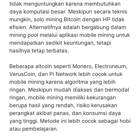
tidak menguntungkan karena membutuhkan
daya komputasi besar. Meskipun secara teknis
mungkin, solo mining Bitcoin dengan HP tidak
efisien. Alternatifnya adalah bergabung dalam
mining pool melalui aplikasi mobile mining untuk
mendapatkan sedikit keuntungan, tetapi
hasilnya tetap terbatas.
Beberapa altcoin seperti Monero, Electroneum,
VerusCoin, dan Pi Network lebih cocok untuk
mobile mining karena algoritma yang lebih
ringan. Meskipun mudah diakses dan bermodal
ringan, mobile mining memiliki kekurangan
berupa hasil yang rendah, risiko kerusakan
perangkat akibat panas, dan konsumsi daya
yang tinggi. Metode ini lebih cocok sebagai hobi
atau pembelajaran.