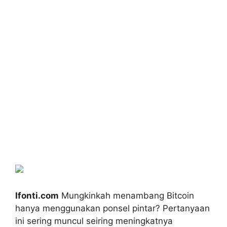
Ifonti.com
Mungkinkah menambang Bitcoin
hanya menggunakan ponsel pintar? Pertanyaan
ini sering muncul seiring meningkatnya