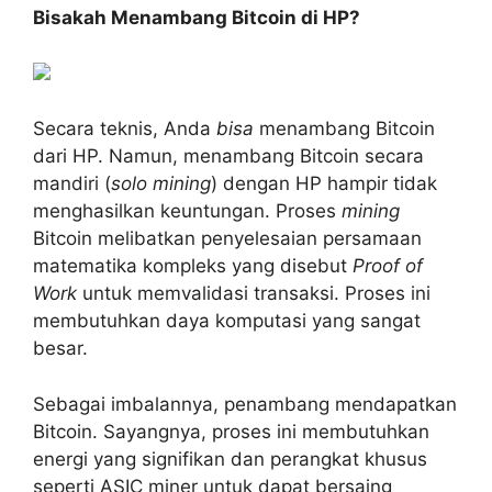
Bisakah Menambang Bitcoin di HP?
Secara teknis, Anda
bisa
menambang Bitcoin
dari HP. Namun, menambang Bitcoin secara
mandiri (
solo mining
) dengan HP hampir tidak
menghasilkan keuntungan. Proses
mining
Bitcoin melibatkan penyelesaian persamaan
matematika kompleks yang disebut
Proof of
Work
untuk memvalidasi transaksi. Proses ini
membutuhkan daya komputasi yang sangat
besar.
Sebagai imbalannya, penambang mendapatkan
Bitcoin. Sayangnya, proses ini membutuhkan
energi yang signifikan dan perangkat khusus
seperti ASIC miner untuk dapat bersaing