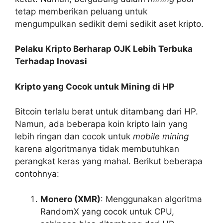
tetap memberikan peluang untuk
mengumpulkan sedikit demi sedikit aset kripto.
Pelaku Kripto Berharap OJK Lebih Terbuka
Terhadap Inovasi
Kripto yang Cocok untuk Mining di HP
Bitcoin terlalu berat untuk ditambang dari HP.
Namun, ada beberapa koin kripto lain yang
lebih ringan dan cocok untuk
mobile mining
karena algoritmanya tidak membutuhkan
perangkat keras yang mahal. Berikut beberapa
contohnya:
Monero (XMR)
: Menggunakan algoritma
RandomX yang cocok untuk CPU,