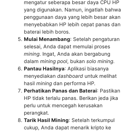
mengatur seberapa besar daya CPU HP
yang digunakan. Namun, ingatlah bahwa
penggunaan daya yang lebih besar akan
menyebabkan HP lebih cepat panas dan
baterai lebih boros.
Mulai Menambang
: Setelah pengaturan
selesai, Anda dapat memulai proses
mining
. Ingat, Anda akan bergabung
dalam
mining pool
, bukan
solo mining
.
Pantau Hasilnya
: Aplikasi biasanya
menyediakan
dashboard
untuk melihat
hasil
mining
dan performa HP.
Perhatikan Panas dan Baterai
: Pastikan
HP tidak terlalu panas. Berikan jeda jika
perlu untuk mencegah kerusakan
perangkat.
Tarik Hasil Mining
: Setelah terkumpul
cukup, Anda dapat menarik kripto ke