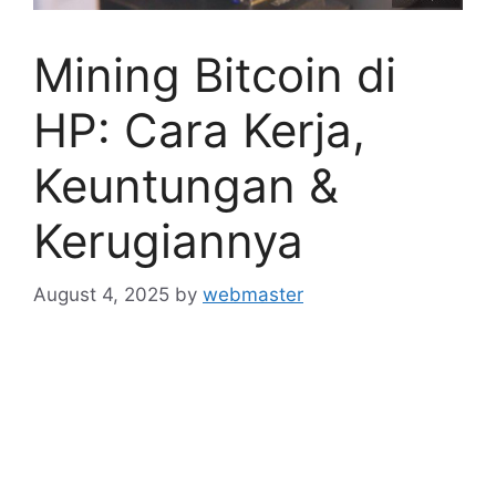
Mining Bitcoin di
HP: Cara Kerja,
Keuntungan &
Kerugiannya
August 4, 2025
by
webmaster