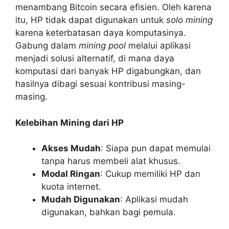
menambang Bitcoin secara efisien. Oleh karena
itu, HP tidak dapat digunakan untuk
solo mining
karena keterbatasan daya komputasinya.
Gabung dalam
mining pool
melalui aplikasi
menjadi solusi alternatif, di mana daya
komputasi dari banyak HP digabungkan, dan
hasilnya dibagi sesuai kontribusi masing-
masing.
Kelebihan Mining dari HP
Akses Mudah
: Siapa pun dapat memulai
tanpa harus membeli alat khusus.
Modal Ringan
: Cukup memiliki HP dan
kuota internet.
Mudah Digunakan
: Aplikasi mudah
digunakan, bahkan bagi pemula.