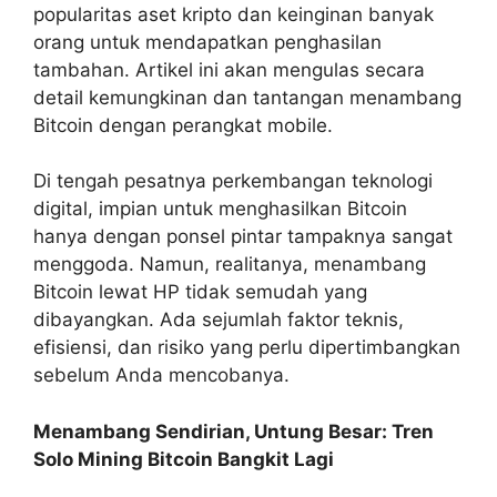
popularitas aset kripto dan keinginan banyak
orang untuk mendapatkan penghasilan
tambahan. Artikel ini akan mengulas secara
detail kemungkinan dan tantangan menambang
Bitcoin dengan perangkat mobile.
Di tengah pesatnya perkembangan teknologi
digital, impian untuk menghasilkan Bitcoin
hanya dengan ponsel pintar tampaknya sangat
menggoda. Namun, realitanya, menambang
Bitcoin lewat HP tidak semudah yang
dibayangkan. Ada sejumlah faktor teknis,
efisiensi, dan risiko yang perlu dipertimbangkan
sebelum Anda mencobanya.
Menambang Sendirian, Untung Besar: Tren
Solo Mining Bitcoin Bangkit Lagi