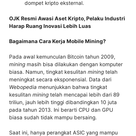
dompet kripto eksternal.
OJK Resmi Awasi Aset Kripto, Pelaku Industri
Harap Ruang Inovasi Lebih Luas
Bagaimana Cara Kerja Mobile Mining?
Pada awal kemunculan Bitcoin tahun 2009,
mining
masih bisa dilakukan dengan komputer
biasa. Namun, tingkat kesulitan
mining
telah
meningkat secara eksponensial. Data dari
Webopedia
menunjukkan bahwa tingkat
kesulitan
mining
telah mencapai lebih dari 89
triliun, jauh lebih tinggi dibandingkan 10 juta
pada tahun 2013. Ini berarti CPU dan GPU
biasa sudah tidak mampu bersaing.
Saat ini, hanya perangkat ASIC yang mampu