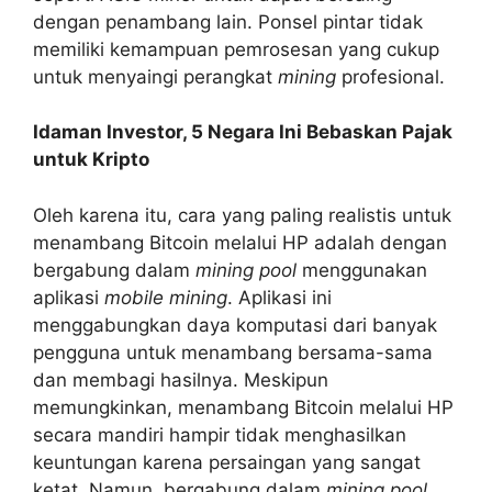
dengan penambang lain. Ponsel pintar tidak
memiliki kemampuan pemrosesan yang cukup
untuk menyaingi perangkat
mining
profesional.
Idaman Investor, 5 Negara Ini Bebaskan Pajak
untuk Kripto
Oleh karena itu, cara yang paling realistis untuk
menambang Bitcoin melalui HP adalah dengan
bergabung dalam
mining pool
menggunakan
aplikasi
mobile mining
. Aplikasi ini
menggabungkan daya komputasi dari banyak
pengguna untuk menambang bersama-sama
dan membagi hasilnya. Meskipun
memungkinkan, menambang Bitcoin melalui HP
secara mandiri hampir tidak menghasilkan
keuntungan karena persaingan yang sangat
ketat. Namun, bergabung dalam
mining pool