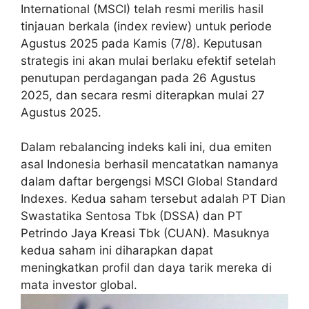
International (MSCI) telah resmi merilis hasil
tinjauan berkala (index review) untuk periode
Agustus 2025 pada Kamis (7/8). Keputusan
strategis ini akan mulai berlaku efektif setelah
penutupan perdagangan pada 26 Agustus
2025, dan secara resmi diterapkan mulai 27
Agustus 2025.
Dalam rebalancing indeks kali ini, dua emiten
asal Indonesia berhasil mencatatkan namanya
dalam daftar bergengsi MSCI Global Standard
Indexes. Kedua saham tersebut adalah PT Dian
Swastatika Sentosa Tbk (DSSA) dan PT
Petrindo Jaya Kreasi Tbk (CUAN). Masuknya
kedua saham ini diharapkan dapat
meningkatkan profil dan daya tarik mereka di
mata investor global.