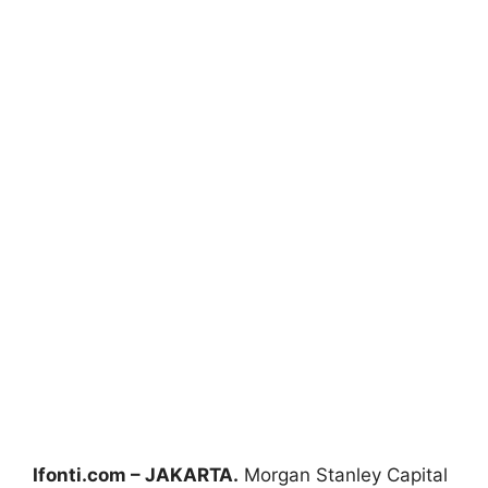
Ifonti.com – JAKARTA.
Morgan Stanley Capital