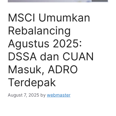
MSCI Umumkan
Rebalancing
Agustus 2025:
DSSA dan CUAN
Masuk, ADRO
Terdepak
August 7, 2025
by
webmaster