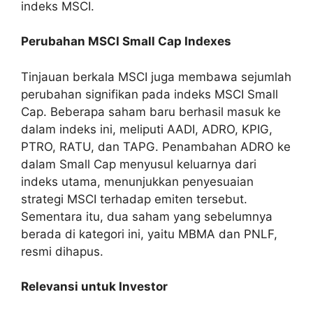
indeks MSCI.
Perubahan MSCI Small Cap Indexes
Tinjauan berkala MSCI juga membawa sejumlah
perubahan signifikan pada indeks MSCI Small
Cap. Beberapa saham baru berhasil masuk ke
dalam indeks ini, meliputi AADI, ADRO, KPIG,
PTRO, RATU, dan TAPG. Penambahan ADRO ke
dalam Small Cap menyusul keluarnya dari
indeks utama, menunjukkan penyesuaian
strategi MSCI terhadap emiten tersebut.
Sementara itu, dua saham yang sebelumnya
berada di kategori ini, yaitu MBMA dan PNLF,
resmi dihapus.
Relevansi untuk Investor