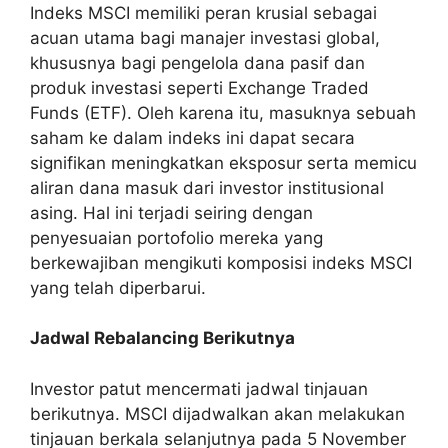
Indeks MSCI memiliki peran krusial sebagai
acuan utama bagi manajer investasi global,
khususnya bagi pengelola dana pasif dan
produk investasi seperti Exchange Traded
Funds (ETF). Oleh karena itu, masuknya sebuah
saham ke dalam indeks ini dapat secara
signifikan meningkatkan eksposur serta memicu
aliran dana masuk dari investor institusional
asing. Hal ini terjadi seiring dengan
penyesuaian portofolio mereka yang
berkewajiban mengikuti komposisi indeks MSCI
yang telah diperbarui.
Jadwal Rebalancing Berikutnya
Investor patut mencermati jadwal tinjauan
berikutnya. MSCI dijadwalkan akan melakukan
tinjauan berkala selanjutnya pada 5 November