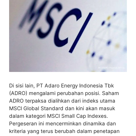
Di sisi lain, PT Adaro Energy Indonesia Tbk
(ADRO) mengalami perubahan posisi. Saham
ADRO terpaksa dialihkan dari indeks utama
MSCI Global Standard dan kini akan masuk
dalam kategori MSCI Small Cap Indexes.
Pergeseran ini mencerminkan dinamika dan
kriteria yang terus berubah dalam penetapan