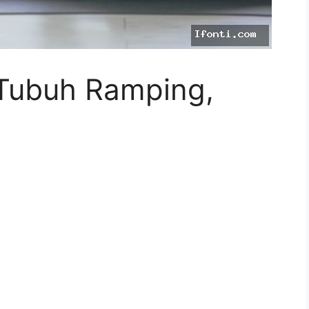
 Tubuh Ramping,