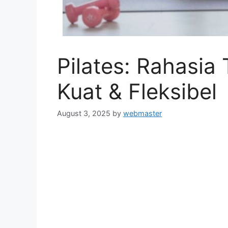
Pilates: Rahasia
Kuat & Fleksibel
August 3, 2025
by
webmaster