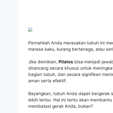
Pernahkah Anda merasakan tubuh ini me
merasa kaku, kurang bertenaga, atau se
Jika demikian,
Pilates
bisa menjadi jawaba
dirancang secara khusus untuk meningka
bagian tubuh, dan secara signifikan meni
aman serta efektif.
Bayangkan, tubuh Anda dapat bergerak se
lebih lentur. Hal ini tentu akan membant
membatasi gerak Anda, bukan?