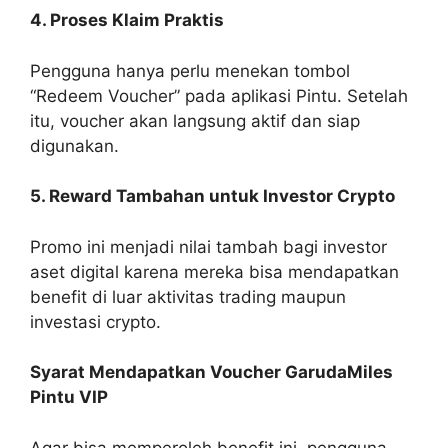
4. Proses Klaim Praktis
Pengguna hanya perlu menekan tombol
“Redeem Voucher” pada aplikasi Pintu. Setelah
itu, voucher akan langsung aktif dan siap
digunakan.
5. Reward Tambahan untuk Investor Crypto
Promo ini menjadi nilai tambah bagi investor
aset digital karena mereka bisa mendapatkan
benefit di luar aktivitas trading maupun
investasi crypto.
Syarat Mendapatkan Voucher GarudaMiles
Pintu VIP
Agar bisa memperoleh benefit ini, pengguna