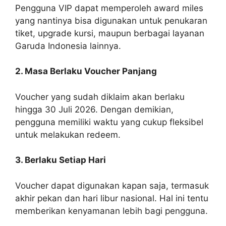
Pengguna VIP dapat memperoleh award miles
yang nantinya bisa digunakan untuk penukaran
tiket, upgrade kursi, maupun berbagai layanan
Garuda Indonesia lainnya.
2. Masa Berlaku Voucher Panjang
Voucher yang sudah diklaim akan berlaku
hingga 30 Juli 2026. Dengan demikian,
pengguna memiliki waktu yang cukup fleksibel
untuk melakukan redeem.
3. Berlaku Setiap Hari
Voucher dapat digunakan kapan saja, termasuk
akhir pekan dan hari libur nasional. Hal ini tentu
memberikan kenyamanan lebih bagi pengguna.