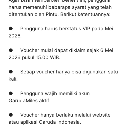
harus memenuhi beberapa syarat yang telah
ditentukan oleh Pintu. Berikut ketentuannya:
● Pengguna harus berstatus VIP pada Mei
2026.
● Voucher mulai dapat diklaim sejak 6 Mei
2026 pukul 15.00 WIB.
● Setiap voucher hanya bisa digunakan satu
kali.
● Pengguna wajib memiliki akun
GarudaMiles aktif.
● Voucher hanya berlaku melalui website
atau aplikasi Garuda Indonesia.