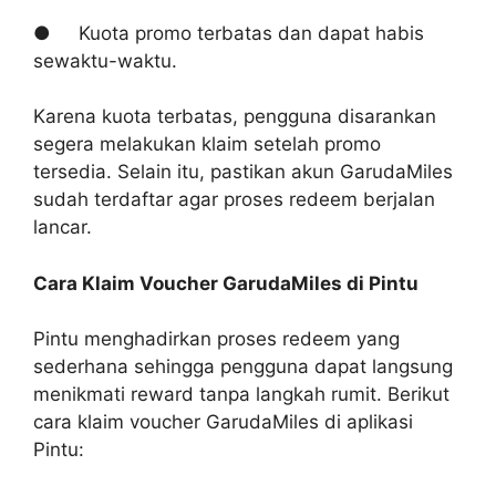
● Kuota promo terbatas dan dapat habis
sewaktu-waktu.
Karena kuota terbatas, pengguna disarankan
segera melakukan klaim setelah promo
tersedia. Selain itu, pastikan akun GarudaMiles
sudah terdaftar agar proses redeem berjalan
lancar.
Cara Klaim Voucher GarudaMiles di Pintu
Pintu menghadirkan proses redeem yang
sederhana sehingga pengguna dapat langsung
menikmati reward tanpa langkah rumit. Berikut
cara klaim voucher GarudaMiles di aplikasi
Pintu: