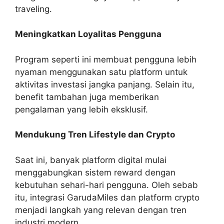
traveling.
Meningkatkan Loyalitas Pengguna
Program seperti ini membuat pengguna lebih
nyaman menggunakan satu platform untuk
aktivitas investasi jangka panjang. Selain itu,
benefit tambahan juga memberikan
pengalaman yang lebih eksklusif.
Mendukung Tren Lifestyle dan Crypto
Saat ini, banyak platform digital mulai
menggabungkan sistem reward dengan
kebutuhan sehari-hari pengguna. Oleh sebab
itu, integrasi GarudaMiles dan platform crypto
menjadi langkah yang relevan dengan tren
industri modern.