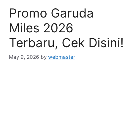
Promo Garuda
Miles 2026
Terbaru, Cek Disini!
May 9, 2026
by
webmaster