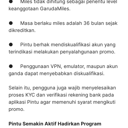
● Miles tidak dihitung sebagai penentu level
keanggotaan GarudaMiles.
● Masa berlaku miles adalah 36 bulan sejak
dikreditkan.
● Pintu berhak mendiskualifikasi akun yang
terindikasi melakukan penyalahgunaan promo.
● Penggunaan VPN, emulator, maupun akun
ganda dapat menyebabkan diskualifikasi.
Selain itu, pengguna juga wajib menyelesaikan
proses KYC dan verifikasi rekening bank pada
aplikasi Pintu agar memenuhi syarat mengikuti
promo.
Pintu Semakin Aktif Hadirkan Program