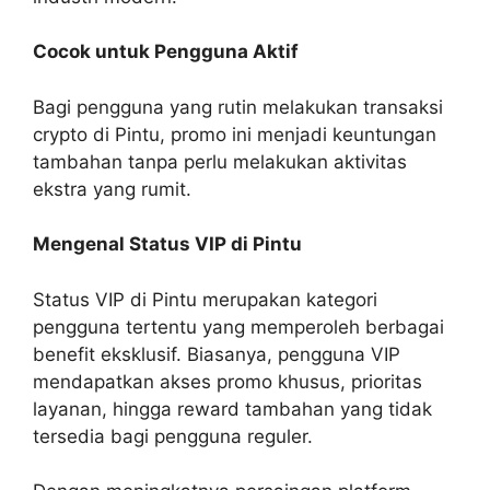
Cocok untuk Pengguna Aktif
Bagi pengguna yang rutin melakukan transaksi
crypto di Pintu, promo ini menjadi keuntungan
tambahan tanpa perlu melakukan aktivitas
ekstra yang rumit.
Mengenal Status VIP di Pintu
Status VIP di Pintu merupakan kategori
pengguna tertentu yang memperoleh berbagai
benefit eksklusif. Biasanya, pengguna VIP
mendapatkan akses promo khusus, prioritas
layanan, hingga reward tambahan yang tidak
tersedia bagi pengguna reguler.