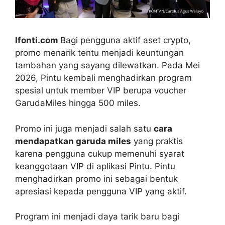
Ifonti.com
Bagi pengguna aktif aset crypto,
promo menarik tentu menjadi keuntungan
tambahan yang sayang dilewatkan. Pada Mei
2026, Pintu kembali menghadirkan program
spesial untuk member VIP berupa voucher
GarudaMiles hingga 500 miles.
Promo ini juga menjadi salah satu
cara
mendapatkan garuda miles
yang praktis
karena pengguna cukup memenuhi syarat
keanggotaan VIP di aplikasi Pintu. Pintu
menghadirkan promo ini sebagai bentuk
apresiasi kepada pengguna VIP yang aktif.
Program ini menjadi daya tarik baru bagi