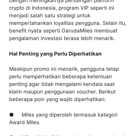
Dengan meningkatnya persaingan platform
crypto di Indonesia, program VIP seperti ini
menjadi salah satu strategi untuk
mempertahankan loyalitas pengguna. Selain itu,
benefit nyata seperti GarudaMiles membuat
pengalaman investasi terasa lebih menarik.
Hal Penting yang Perlu Diperhatikan
Meskipun promo ini menarik, pengguna tetap
perlu memperhatikan beberapa ketentuan
penting agar tidak mengalami kendala saat
klaim maupun penggunaan voucher. Berikut
beberapa poin yang wajib diperhatikan:
● Miles yang diperoleh termasuk kategori
Award Miles.