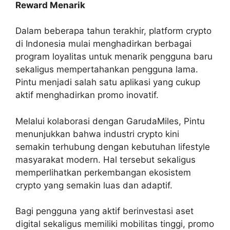
Reward Menarik
Dalam beberapa tahun terakhir, platform crypto
di Indonesia mulai menghadirkan berbagai
program loyalitas untuk menarik pengguna baru
sekaligus mempertahankan pengguna lama.
Pintu menjadi salah satu aplikasi yang cukup
aktif menghadirkan promo inovatif.
Melalui kolaborasi dengan GarudaMiles, Pintu
menunjukkan bahwa industri crypto kini
semakin terhubung dengan kebutuhan lifestyle
masyarakat modern. Hal tersebut sekaligus
memperlihatkan perkembangan ekosistem
crypto yang semakin luas dan adaptif.
Bagi pengguna yang aktif berinvestasi aset
digital sekaligus memiliki mobilitas tinggi, promo