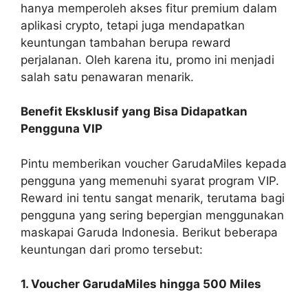
hanya memperoleh akses fitur premium dalam
aplikasi crypto, tetapi juga mendapatkan
keuntungan tambahan berupa reward
perjalanan. Oleh karena itu, promo ini menjadi
salah satu penawaran menarik.
Benefit Eksklusif yang Bisa Didapatkan
Pengguna VIP
Pintu memberikan voucher GarudaMiles kepada
pengguna yang memenuhi syarat program VIP.
Reward ini tentu sangat menarik, terutama bagi
pengguna yang sering bepergian menggunakan
maskapai Garuda Indonesia. Berikut beberapa
keuntungan dari promo tersebut:
1. Voucher GarudaMiles hingga 500 Miles