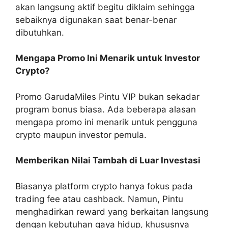
akan langsung aktif begitu diklaim sehingga
sebaiknya digunakan saat benar-benar
dibutuhkan.
Mengapa Promo Ini Menarik untuk Investor
Crypto?
Promo GarudaMiles Pintu VIP bukan sekadar
program bonus biasa. Ada beberapa alasan
mengapa promo ini menarik untuk pengguna
crypto maupun investor pemula.
Memberikan Nilai Tambah di Luar Investasi
Biasanya platform crypto hanya fokus pada
trading fee atau cashback. Namun, Pintu
menghadirkan reward yang berkaitan langsung
dengan kebutuhan gaya hidup, khususnya