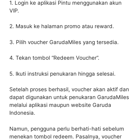
1. Login ke aplikasi Pintu menggunakan akun
VIP.
2. Masuk ke halaman promo atau reward.
3. Pilih voucher GarudaMiles yang tersedia.
4. Tekan tombol “Redeem Voucher”.
5. Ikuti instruksi penukaran hingga selesai.
Setelah proses berhasil, voucher akan aktif dan
dapat digunakan untuk penukaran GarudaMiles
melalui aplikasi maupun website Garuda
Indonesia.
Namun, pengguna perlu berhati-hati sebelum
menekan tombol redeem. Pasalnya, voucher