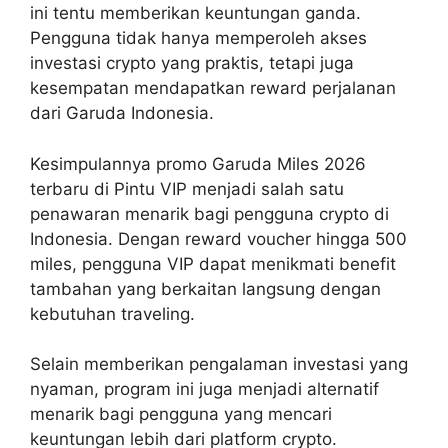
ini tentu memberikan keuntungan ganda.
Pengguna tidak hanya memperoleh akses
investasi crypto yang praktis, tetapi juga
kesempatan mendapatkan reward perjalanan
dari Garuda Indonesia.
Kesimpulannya promo Garuda Miles 2026
terbaru di Pintu VIP menjadi salah satu
penawaran menarik bagi pengguna crypto di
Indonesia. Dengan reward voucher hingga 500
miles, pengguna VIP dapat menikmati benefit
tambahan yang berkaitan langsung dengan
kebutuhan traveling.
Selain memberikan pengalaman investasi yang
nyaman, program ini juga menjadi alternatif
menarik bagi pengguna yang mencari
keuntungan lebih dari platform crypto.