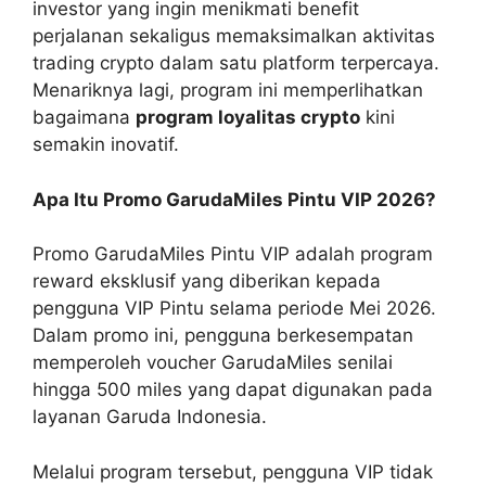
investor yang ingin menikmati benefit
perjalanan sekaligus memaksimalkan aktivitas
trading crypto dalam satu platform terpercaya.
Menariknya lagi, program ini memperlihatkan
bagaimana
program loyalitas crypto
kini
semakin inovatif.
Apa Itu Promo GarudaMiles Pintu VIP 2026?
Promo GarudaMiles Pintu VIP adalah program
reward eksklusif yang diberikan kepada
pengguna VIP Pintu selama periode Mei 2026.
Dalam promo ini, pengguna berkesempatan
memperoleh voucher GarudaMiles senilai
hingga 500 miles yang dapat digunakan pada
layanan Garuda Indonesia.
Melalui program tersebut, pengguna VIP tidak