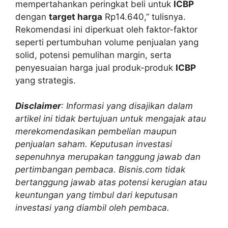
mempertahankan peringkat beli untuk
ICBP
dengan
target harga
Rp14.640,” tulisnya.
Rekomendasi ini diperkuat oleh faktor-faktor
seperti pertumbuhan volume penjualan yang
solid, potensi pemulihan margin, serta
penyesuaian harga jual produk-produk
ICBP
yang strategis.
Disclaimer
: Informasi yang disajikan dalam
artikel ini tidak bertujuan untuk mengajak atau
merekomendasikan pembelian maupun
penjualan saham. Keputusan investasi
sepenuhnya merupakan tanggung jawab dan
pertimbangan pembaca. Bisnis.com tidak
bertanggung jawab atas potensi kerugian atau
keuntungan yang timbul dari keputusan
investasi yang diambil oleh pembaca.