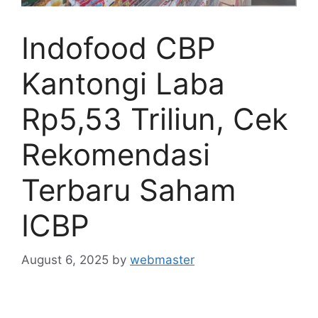
Indofood CBP
Kantongi Laba
Rp5,53 Triliun, Cek
Rekomendasi
Terbaru Saham
ICBP
August 6, 2025
by
webmaster