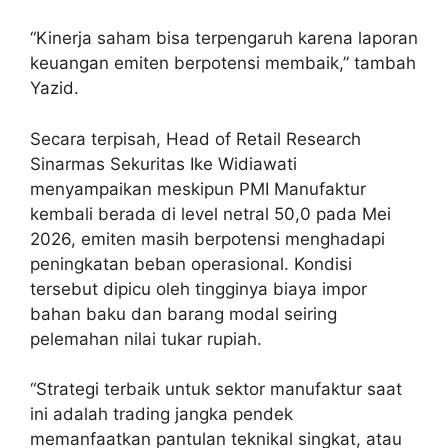
“Kinerja saham bisa terpengaruh karena laporan
keuangan emiten berpotensi membaik,” tambah
Yazid.
Secara terpisah, Head of Retail Research
Sinarmas Sekuritas Ike Widiawati
menyampaikan meskipun PMI Manufaktur
kembali berada di level netral 50,0 pada Mei
2026, emiten masih berpotensi menghadapi
peningkatan beban operasional. Kondisi
tersebut dipicu oleh tingginya biaya impor
bahan baku dan barang modal seiring
pelemahan nilai tukar rupiah.
“Strategi terbaik untuk sektor manufaktur saat
ini adalah trading jangka pendek
memanfaatkan pantulan teknikal singkat, atau