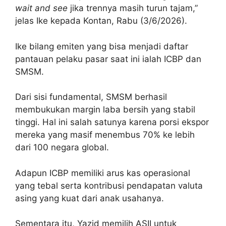
wait and see
jika trennya masih turun tajam,”
jelas Ike kepada Kontan, Rabu (3/6/2026).
Ike bilang emiten yang bisa menjadi daftar
pantauan pelaku pasar saat ini ialah ICBP dan
SMSM.
Dari sisi fundamental, SMSM berhasil
membukukan margin laba bersih yang stabil
tinggi. Hal ini salah satunya karena porsi ekspor
mereka yang masif menembus 70% ke lebih
dari 100 negara global.
Adapun ICBP memiliki arus kas operasional
yang tebal serta kontribusi pendapatan valuta
asing yang kuat dari anak usahanya.
Sementara itu, Yazid memilih ASII untuk