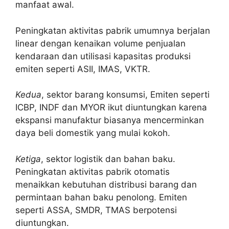
manfaat awal.
Peningkatan aktivitas pabrik umumnya berjalan
linear dengan kenaikan volume penjualan
kendaraan dan utilisasi kapasitas produksi
emiten seperti ASII, IMAS, VKTR.
Kedua
, sektor barang konsumsi, Emiten seperti
ICBP, INDF dan MYOR ikut diuntungkan karena
ekspansi manufaktur biasanya mencerminkan
daya beli domestik yang mulai kokoh.
Ketiga
, sektor logistik dan bahan baku.
Peningkatan aktivitas pabrik otomatis
menaikkan kebutuhan distribusi barang dan
permintaan bahan baku penolong. Emiten
seperti ASSA, SMDR, TMAS berpotensi
diuntungkan.