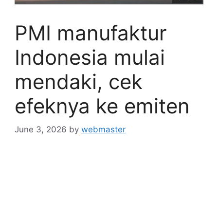
PMI manufaktur
Indonesia mulai
mendaki, cek
efeknya ke emiten
June 3, 2026
by
webmaster