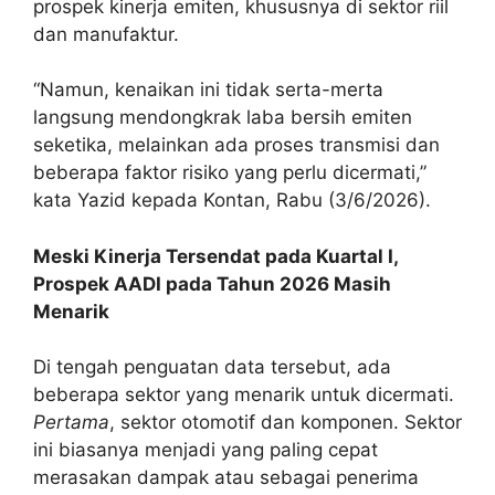
prospek kinerja emiten, khususnya di sektor riil
dan manufaktur.
“Namun, kenaikan ini tidak serta-merta
langsung mendongkrak laba bersih emiten
seketika, melainkan ada proses transmisi dan
beberapa faktor risiko yang perlu dicermati,”
kata Yazid kepada Kontan, Rabu (3/6/2026).
Meski Kinerja Tersendat pada Kuartal I,
Prospek AADI pada Tahun 2026 Masih
Menarik
Di tengah penguatan data tersebut, ada
beberapa sektor yang menarik untuk dicermati.
Pertama
, sektor otomotif dan komponen. Sektor
ini biasanya menjadi yang paling cepat
merasakan dampak atau sebagai penerima