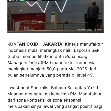
KONTAN.CO.ID – JAKARTA.
Kinerja manufaktur
Indonesia mulai merangkak naik. Laporan S&P
Global memperlihatkan data
Purchasing
Managers Index
(PMI) manufaktur Indonesia
meningkat menjadi 50,0 pada Mei 2026 dari
bulan sebelumnya yang berada di level 49,1.
Investment Specialist Bahana Sekuritas Yazid
Muamar mengatakan kenaikan PMI Manufaktur
dari zona kontraksi ke zona ekspansi
merupakan sinyal awal yang sangat positif bagi