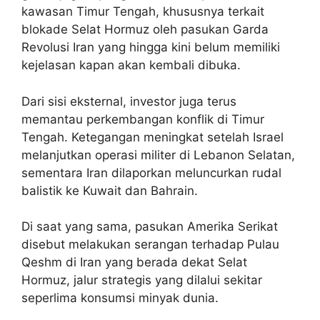
kawasan Timur Tengah, khususnya terkait
blokade Selat Hormuz oleh pasukan Garda
Revolusi Iran yang hingga kini belum memiliki
kejelasan kapan akan kembali dibuka.
Dari sisi eksternal, investor juga terus
memantau perkembangan konflik di Timur
Tengah. Ketegangan meningkat setelah Israel
melanjutkan operasi militer di Lebanon Selatan,
sementara Iran dilaporkan meluncurkan rudal
balistik ke Kuwait dan Bahrain.
Di saat yang sama, pasukan Amerika Serikat
disebut melakukan serangan terhadap Pulau
Qeshm di Iran yang berada dekat Selat
Hormuz, jalur strategis yang dilalui sekitar
seperlima konsumsi minyak dunia.