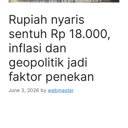
Rupiah nyaris
sentuh Rp 18.000,
inflasi dan
geopolitik jadi
faktor penekan
June 3, 2026
by
webmaster