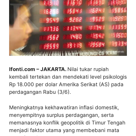
Ifonti.com – JAKARTA.
Nilai tukar rupiah
kembali tertekan dan mendekati level psikologis
Rp 18.000 per dolar Amerika Serikat (AS) pada
perdagangan Rabu (3/6).
Meningkatnya kekhawatiran inflasi domestik,
menyempitnya surplus perdagangan, serta
memanasnya konflik geopolitik di Timur Tengah
menjadi faktor utama yang membebani mata