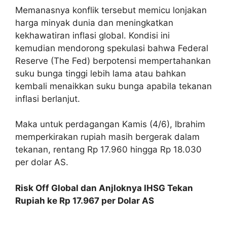
Memanasnya konflik tersebut memicu lonjakan
harga minyak dunia dan meningkatkan
kekhawatiran inflasi global. Kondisi ini
kemudian mendorong spekulasi bahwa Federal
Reserve (The Fed) berpotensi mempertahankan
suku bunga tinggi lebih lama atau bahkan
kembali menaikkan suku bunga apabila tekanan
inflasi berlanjut.
Maka untuk perdagangan Kamis (4/6), Ibrahim
memperkirakan rupiah masih bergerak dalam
tekanan, rentang Rp 17.960 hingga Rp 18.030
per dolar AS.
Risk Off Global dan Anjloknya IHSG Tekan
Rupiah ke Rp 17.967 per Dolar AS