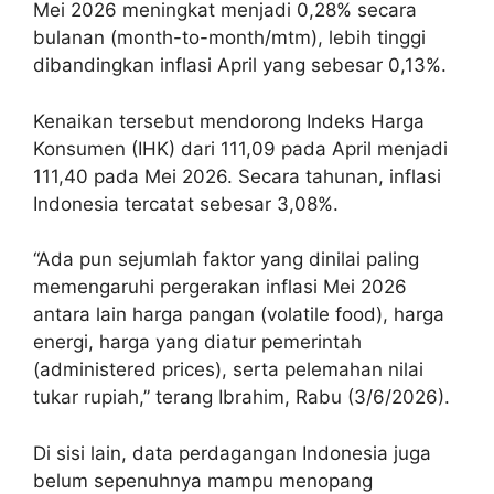
Mei 2026 meningkat menjadi 0,28% secara
bulanan (month-to-month/mtm), lebih tinggi
dibandingkan inflasi April yang sebesar 0,13%.
Kenaikan tersebut mendorong Indeks Harga
Konsumen (IHK) dari 111,09 pada April menjadi
111,40 pada Mei 2026. Secara tahunan, inflasi
Indonesia tercatat sebesar 3,08%.
“Ada pun sejumlah faktor yang dinilai paling
memengaruhi pergerakan inflasi Mei 2026
antara lain harga pangan (volatile food), harga
energi, harga yang diatur pemerintah
(administered prices), serta pelemahan nilai
tukar rupiah,” terang Ibrahim, Rabu (3/6/2026).
Di sisi lain, data perdagangan Indonesia juga
belum sepenuhnya mampu menopang