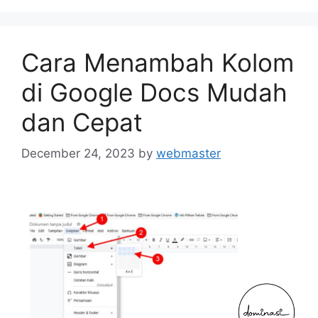
Cara Menambah Kolom
di Google Docs Mudah
dan Cepat
December 24, 2023
by
webmaster