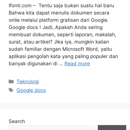
Ifonti.com – Tentu saja bukan suatu hal baru
Bahwa kita dapat menulis dokumen secara
onlie melalui platform gratisan dari Google.
Google docs ! Jadi, Apakah Anda sering
membuat dokumen, seperti laporan, makalah,
surat, atau artikel? Jika iya, mungkin kalian
sudah familiar dengan Microsoft Word, yaitu
aplikasi pengolah kata yang paling populer dan
banyak digunakan di …
Read more
Categories
Teknologi
Tags
Google docs
Search