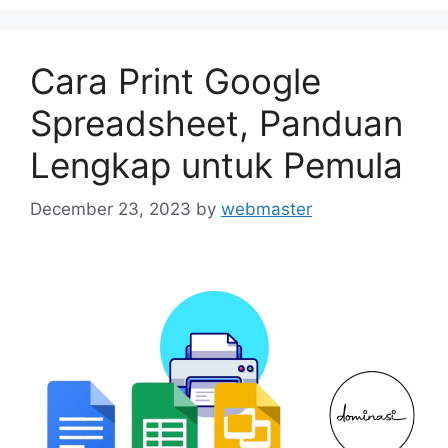
Cara Print Google
Spreadsheet, Panduan
Lengkap untuk Pemula
December 23, 2023
by
webmaster