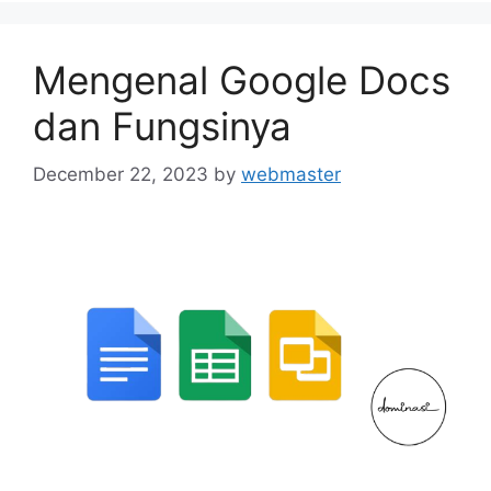
Mengenal Google Docs
dan Fungsinya
December 22, 2023
by
webmaster