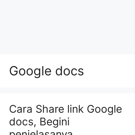
Google docs
Cara Share link Google
docs, Begini
penjelasanya