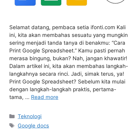
Selamat datang, pembaca setia ifonti.com Kali
ini, kita akan membahas sesuatu yang mungkin
sering menjadi tanda tanya di benakmu: “Cara
Print Google Spreadsheet.” Kamu pasti pernah
merasa bingung, bukan? Nah, jangan khawatir!
Dalam artikel ini, kita akan membahas langkah-
langkahnya secara rinci. Jadi, simak terus, ya!
Print Google Spreadsheet? Sebelum kita mulai
dengan langkah-langkah praktis, pertama-
tama, …
Read more
Categories
Teknologi
Tags
Google docs