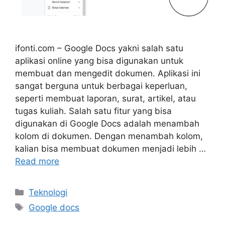
ifonti.com – Google Docs yakni salah satu
aplikasi online yang bisa digunakan untuk
membuat dan mengedit dokumen. Aplikasi ini
sangat berguna untuk berbagai keperluan,
seperti membuat laporan, surat, artikel, atau
tugas kuliah. Salah satu fitur yang bisa
digunakan di Google Docs adalah menambah
kolom di dokumen. Dengan menambah kolom,
kalian bisa membuat dokumen menjadi lebih …
Read more
Categories
Teknologi
Tags
Google docs