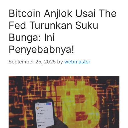
Bitcoin Anjlok Usai The
Fed Turunkan Suku
Bunga: Ini
Penyebabnya!
September 25, 2025
by
webmaster