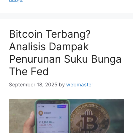
Bitcoin Terbang?
Analisis Dampak
Penurunan Suku Bunga
The Fed
September 18, 2025
by
webmaster