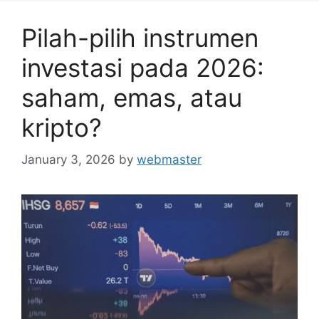
Pilah-pilih instrumen
investasi pada 2026:
saham, emas, atau
kripto?
January 3, 2026
by
webmaster