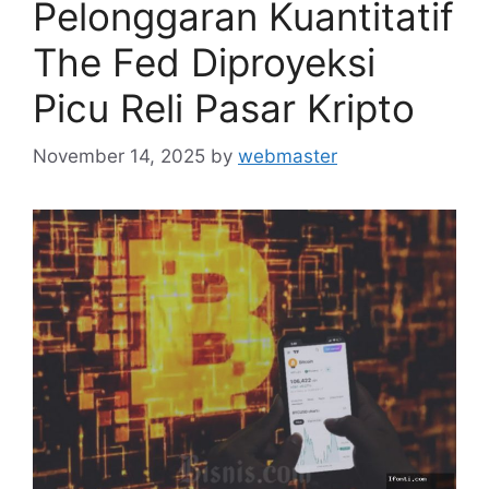
Pelonggaran Kuantitatif
The Fed Diproyeksi
Picu Reli Pasar Kripto
November 14, 2025
by
webmaster