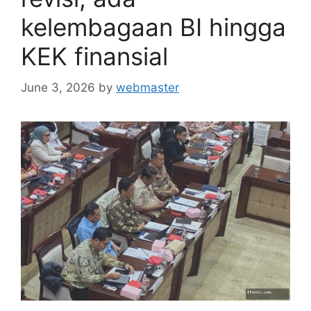
kelembagaan BI hingga
KEK finansial
June 3, 2026
by
webmaster