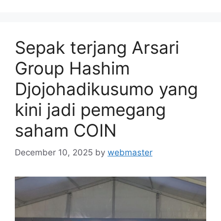
Sepak terjang Arsari
Group Hashim
Djojohadikusumo yang
kini jadi pemegang
saham COIN
December 10, 2025
by
webmaster