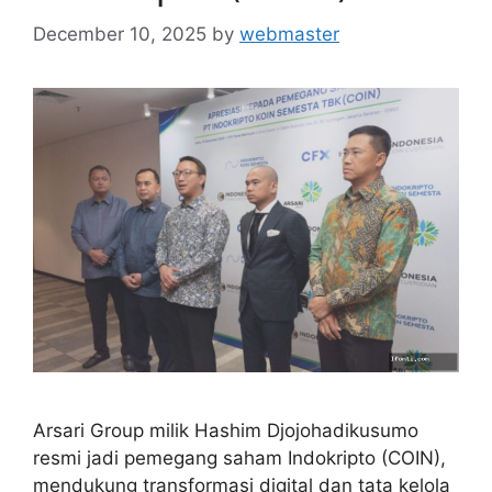
December 10, 2025
by
webmaster
Arsari Group milik Hashim Djojohadikusumo
resmi jadi pemegang saham Indokripto (COIN),
mendukung transformasi digital dan tata kelola