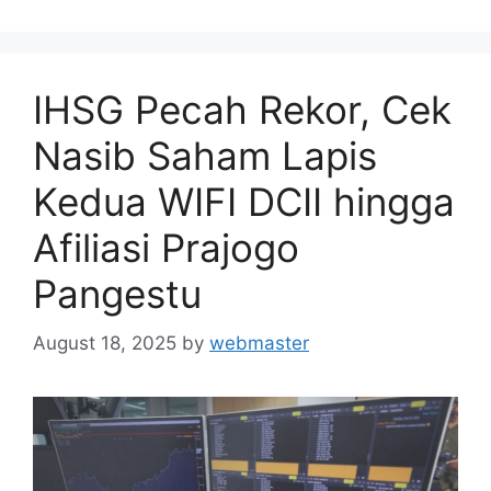
IHSG Pecah Rekor, Cek
Nasib Saham Lapis
Kedua WIFI DCII hingga
Afiliasi Prajogo
Pangestu
August 18, 2025
by
webmaster