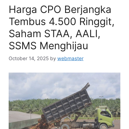
Harga CPO Berjangka
Tembus 4.500 Ringgit,
Saham STAA, AALI,
SSMS Menghijau
October 14, 2025
by
webmaster