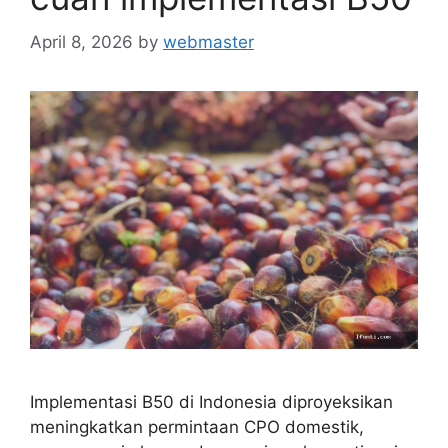
April 8, 2026
by
webmaster
Implementasi B50 di Indonesia diproyeksikan
meningkatkan permintaan CPO domestik,