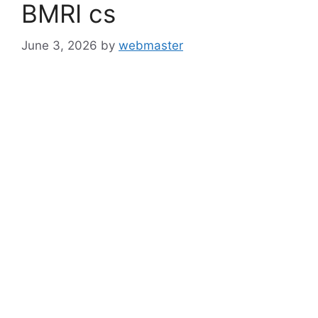
BMRI cs
June 3, 2026
by
webmaster